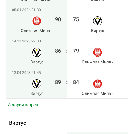
05.04.2024 21:30
90
:
75
Олимпия Милан
Виртус
14.11.2023 22:30
86
:
79
Виртус
Олимпия Милан
13.04.2023 21:45
89
:
84
Виртус
Олимпия Милан
История встреч
Виртус