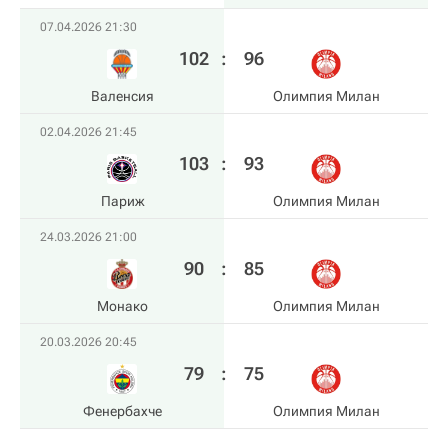
07.04.2026 21:30
102
:
96
Валенсия
Олимпия Милан
02.04.2026 21:45
103
:
93
Париж
Олимпия Милан
24.03.2026 21:00
90
:
85
Монако
Олимпия Милан
20.03.2026 20:45
79
:
75
Фенербахче
Олимпия Милан