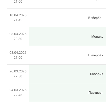
21:00
10.04.2026
Вийербан
21:45
08.04.2026
Монако
20:30
03.04.2026
Вийербан
21:00
26.03.2026
Бавария
22:30
24.03.2026
Партизан
22:45