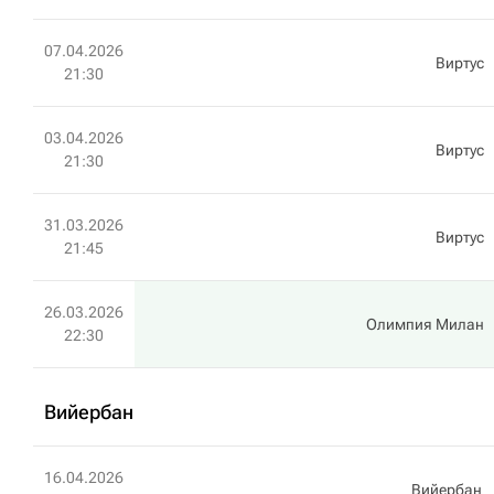
07.04.2026
Виртус
21:30
03.04.2026
Виртус
21:30
31.03.2026
Виртус
21:45
26.03.2026
Олимпия Милан
22:30
Вийербан
16.04.2026
Вийербан