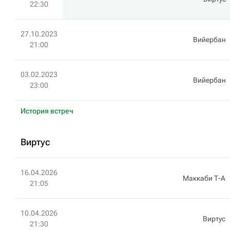
22:30
27.10.2023
Вийербан
21:00
03.02.2023
Вийербан
23:00
История встреч
Виртус
16.04.2026
Маккаби Т-А
21:05
10.04.2026
Виртус
21:30