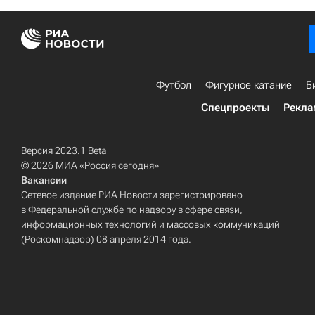
Футбол
Фигурное катание
Б
Спецпроекты
Рекла
Версия 2023.1 Beta
© 2026 МИА «Россия сегодня»
Вакансии
Сетевое издание РИА Новости зарегистрировано
в Федеральной службе по надзору в сфере связи,
информационных технологий и массовых коммуникаций
(Роскомнадзор) 08 апреля 2014 года.