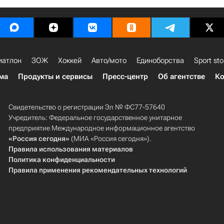
иатлон
ЗОЖ
Хоккей
Авто/мото
Единоборства
Sport sto
ма
Продукты и сервисы
Пресс-центр
Об агентстве
Ко
Свидетельство о регистрации Эл № ФС77-57640
Учредитель: Федеральное государственное унитарное
предприятие Международное информационное агентство
«Россия сегодня»
(МИА «Россия сегодня»).
Правила использования материалов
Политика конфиденциальности
Правила применения рекомендательных технологий