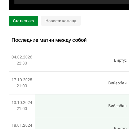
Статистика
Новости команд
Последние матчи между собой
04.02.2026
Виртус
22:30
17.10.2025
Вийербан
21:00
10.10.2024
Вийербан
21:00
18.01.2024
Виртус