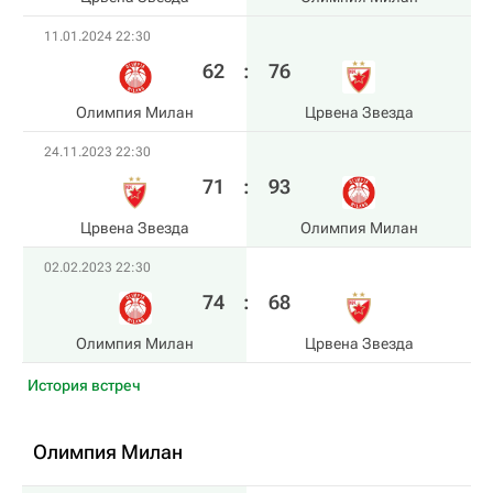
11.01.2024 22:30
62
:
76
Олимпия Милан
Црвена Звезда
24.11.2023 22:30
71
:
93
Црвена Звезда
Олимпия Милан
02.02.2023 22:30
74
:
68
Олимпия Милан
Црвена Звезда
История встреч
Олимпия Милан