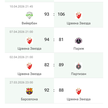
10.04.2026 21:45
93
:
106
Вийербан
Црвена Звезда
07.04.2026 21:00
94
:
81
Црвена Звезда
Париж
02.04.2026 21:00
82
:
89
Црвена Звезда
Партизан
27.03.2026 23:00
92
:
88
Барселона
Црвена Звезда