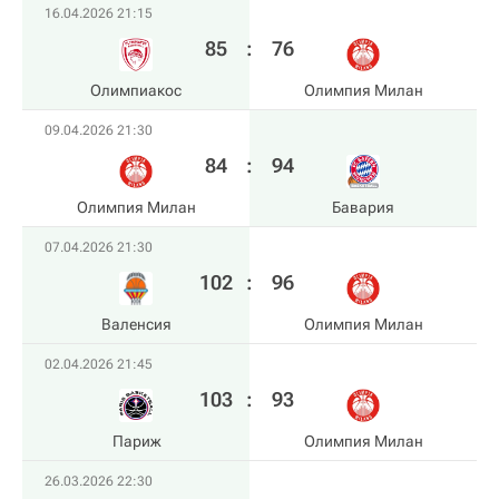
16.04.2026 21:15
85
:
76
Олимпиакос
Олимпия Милан
09.04.2026 21:30
84
:
94
Олимпия Милан
Бавария
07.04.2026 21:30
102
:
96
Валенсия
Олимпия Милан
02.04.2026 21:45
103
:
93
Париж
Олимпия Милан
26.03.2026 22:30