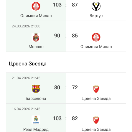
103
:
87
Олимпия Милан
Виртус
24.03.2026 21:00
90
:
85
Монако
Олимпия Милан
Црвена Звезда
21.04.2026 21:45
80
:
72
Барселона
Црвена Звезда
16.04.2026 21:45
103
:
82
Реал Мадрид
Црвена Звезда