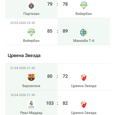
79
:
78
Партизан
Вийербан
20.03.2026 22:45
85
:
89
Вийербан
Маккаби Т-А
Црвена Звезда
21.04.2026 21:45
80
:
72
Барселона
Црвена Звезда
16.04.2026 21:45
103
:
82
Реал Мадрид
Црвена Звезда