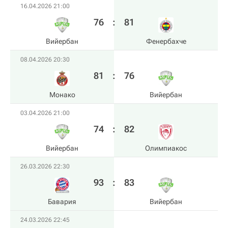
16.04.2026 21:00
76
:
81
Вийербан
Фенербахче
08.04.2026 20:30
81
:
76
Монако
Вийербан
03.04.2026 21:00
74
:
82
Вийербан
Олимпиакос
26.03.2026 22:30
93
:
83
Бавария
Вийербан
24.03.2026 22:45