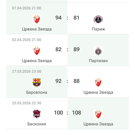
07.04.2026 21:00
94
:
81
Црвена Звезда
Париж
02.04.2026 21:00
82
:
89
Црвена Звезда
Партизан
27.03.2026 23:00
92
:
88
Барселона
Црвена Звезда
25.03.2026 22:30
100
:
108
Баскония
Црвена Звезда