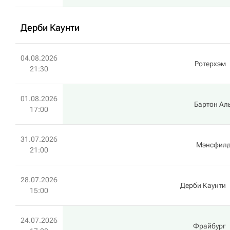
Дерби Каунти
04.08.2026
Ротерхэм
21:30
01.08.2026
Бартон Ал
17:00
31.07.2026
Мэнсфилд
21:00
28.07.2026
Дерби Каунти
15:00
24.07.2026
Фрайбург