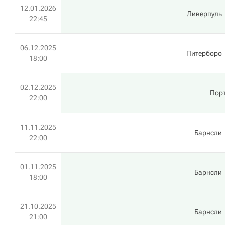
12.01.2026
Ливерпуль
22:45
06.12.2025
Питерборо
18:00
02.12.2025
Порт
22:00
11.11.2025
Барнсли
22:00
01.11.2025
Барнсли
18:00
21.10.2025
Барнсли
21:00