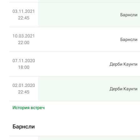
03.11.2021
Барнсли
22:45
10.03.2021
Барнсли
22:00
07.11.2020
Дерби Каунти
18:00
02.01.2020
Дерби Каунти
22:45
История встреч
Барнсли