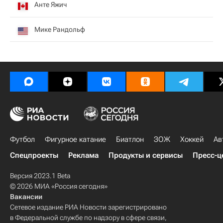
Анте Яжич
Мике Рандольф
Футбол
Фигурное катание
Биатлон
ЗОЖ
Хоккей
Ав
Спецпроекты
Реклама
Продукты и сервисы
Пресс-ц
Версия 2023.1 Beta
© 2026 МИА «Россия сегодня»
Вакансии
Сетевое издание РИА Новости зарегистрировано
в Федеральной службе по надзору в сфере связи,