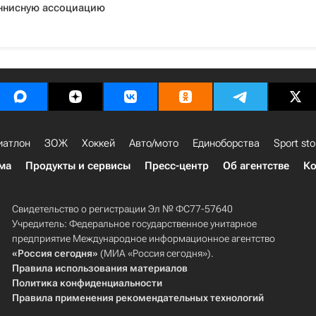
ннисную ассоциацию
иатлон
ЗОЖ
Хоккей
Авто/мото
Единоборства
Sport sto
ма
Продукты и сервисы
Пресс-центр
Об агентстве
Ко
Свидетельство о регистрации Эл № ФС77-57640
Учредитель: Федеральное государственное унитарное
предприятие Международное информационное агентство
«Россия сегодня»
(МИА «Россия сегодня»).
Правила использования материалов
Политика конфиденциальности
Правила применения рекомендательных технологий