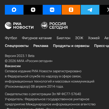
Футбол
Фигурное катание
Биатлон
ЗОЖ
Хоккей
Ав
Спецпроекты
Реклама
Продукты и сервисы
Пресс-ц
Версия 2023.1 Beta
© 2026 МИА «Россия сегодня»
Вакансии
Сетевое издание РИА Новости зарегистрировано
в Федеральной службе по надзору в сфере связи,
информационных технологий и массовых коммуникаций
(Роскомнадзор) 08 апреля 2014 года.
Свидетельство о регистрации Эл № ФС77-57640
Учредитель: Федеральное государственное унитарное
предприятие Международное информационное агентство