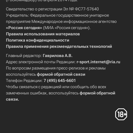
Свидетельство о регистрации Эл № ФС77-57640
Учредитель: Федеральное государственное унитарное
предприятие Международное информационное агентство
«Россия сегодня»
(МИА «Россия сегодня»).
Правила использования материалов
Политика конфиденциальности
Правила применения рекомендательных технологий
Главный редактор:
Гаврилова А.В.
Адрес электронной почты Редакции:
r-sport.internet@ria.ru
По вопросам размещения пресс-релизов и рекламы
воспользуйтесь
формой обратной связи
Телефон Редакции:
7 (495) 645-6601
Чтобы связаться с редакцией или сообщить обо всех
замеченных ошибках, воспользуйтесь
формой обратной
связи
.