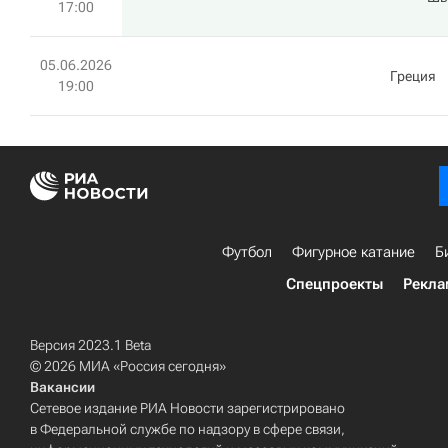
17:00
05.06.2026
Греция
19:00
Футбол
Фигурное катание
Б
Спецпроекты
Рекла
Версия 2023.1 Beta
© 2026 МИА «Россия сегодня»
Вакансии
Сетевое издание РИА Новости зарегистрировано
в Федеральной службе по надзору в сфере связи,