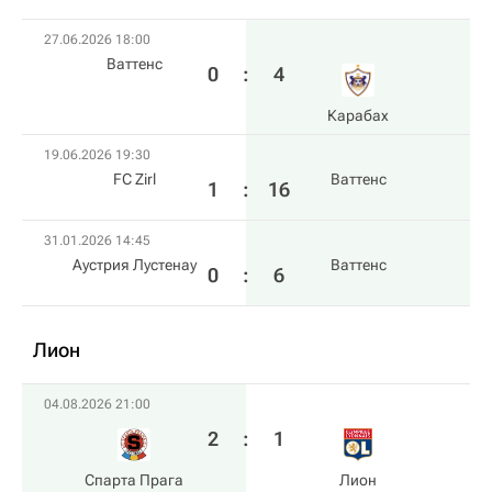
27.06.2026 18:00
Ваттенс
0
:
4
Карабах
19.06.2026 19:30
FC Zirl
Ваттенс
1
:
16
31.01.2026 14:45
Аустрия Лустенау
Ваттенс
0
:
6
Лион
04.08.2026 21:00
2
:
1
Спарта Прага
Лион