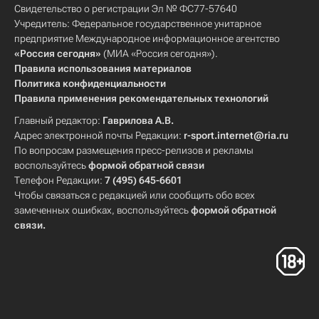
Свидетельство о регистрации Эл № ФС77-57640
Учредитель: Федеральное государственное унитарное
предприятие Международное информационное агентство
«Россия сегодня»
(МИА «Россия сегодня»).
Правила использования материалов
Политика конфиденциальности
Правила применения рекомендательных технологий
Главный редактор:
Гаврилова А.В.
Адрес электронной почты Редакции:
r-sport.internet@ria.ru
По вопросам размещения пресс-релизов и рекламы
воспользуйтесь
формой обратной связи
Телефон Редакции:
7 (495) 645-6601
Чтобы связаться с редакцией или сообщить обо всех
замеченных ошибках, воспользуйтесь
формой обратной
связи
.