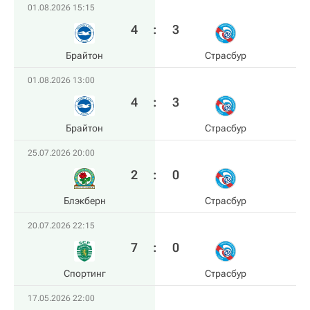
01.08.2026 15:15
4
:
3
Брайтон
Страсбур
01.08.2026 13:00
4
:
3
Брайтон
Страсбур
25.07.2026 20:00
2
:
0
Блэкберн
Страсбур
20.07.2026 22:15
7
:
0
Спортинг
Страсбур
17.05.2026 22:00