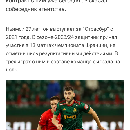
контракт с ним уже сегодня", - сказал
собеседник агентства.
Ньямси 27 лет, он выступает за "Страсбур" с
2021 года. В сезоне-2023/24 защитник принял
участие в 13 матчах чемпионата Франции, не
отметившись результативными действиями. В
трех играх с ним в составе команда сыграла на
ноль.