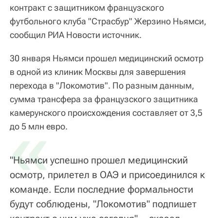
контракт с защитником французского
футбольного клуба "Страсбур" Жерзино Ньямси,
сообщил РИА Новости источник.
30 января Ньямси прошел медицинский осмотр
в одной из клиник Москвы для завершения
перехода в "Локомотив". По разным данным,
сумма трансфера за французского защитника
камерунского происхождения составляет от 3,5
«
до 5 млн евро.
"Ньямси успешно прошел медицинский
осмотр, прилетел в ОАЭ и присоединился к
команде. Если последние формальности
будут соблюдены, "Локомотив" подпишет