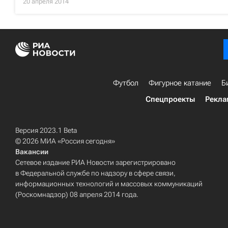
20 апреля 2014
Футбол
Фигурное катание
Б
Спецпроекты
Рекла
Версия 2023.1 Beta
© 2026 МИА «Россия сегодня»
Вакансии
Сетевое издание РИА Новости зарегистрировано
в Федеральной службе по надзору в сфере связи,
информационных технологий и массовых коммуникаций
(Роскомнадзор) 08 апреля 2014 года.