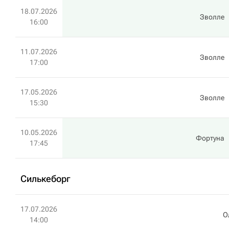
18.07.2026
Зволле
16:00
11.07.2026
Зволле
17:00
17.05.2026
Зволле
15:30
10.05.2026
Фортуна
17:45
Силькеборг
17.07.2026
О
14:00