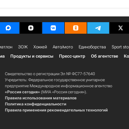
иатлон
ЗОЖ
Хоккей
Авто/мото
Единоборства
Sport sto
ма
Продукты и сервисы
Пресс-центр
Об агентстве
Ко
Свидетельство о регистрации Эл № ФС77-57640
Учредитель: Федеральное государственное унитарное
предприятие Международное информационное агентство
«Россия сегодня»
(МИА «Россия сегодня»).
Правила использования материалов
Политика конфиденциальности
Правила применения рекомендательных технологий