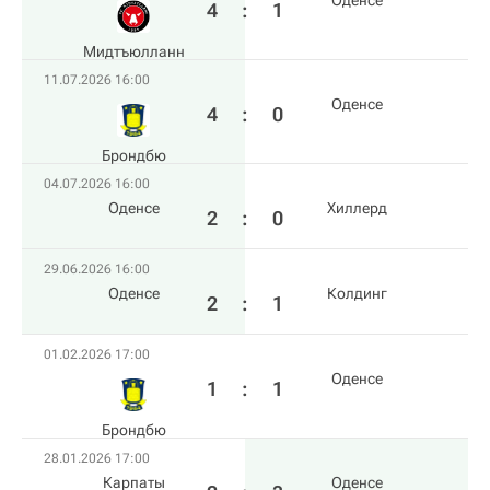
Оденсе
4
:
1
Мидтъюлланн
11.07.2026 16:00
Оденсе
4
:
0
Брондбю
04.07.2026 16:00
Оденсе
Хиллерд
2
:
0
29.06.2026 16:00
Оденсе
Колдинг
2
:
1
01.02.2026 17:00
Оденсе
1
:
1
Брондбю
28.01.2026 17:00
Карпаты
Оденсе