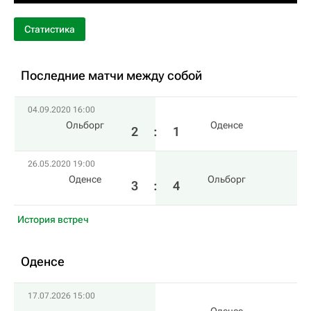
Статистика
Последние матчи между собой
04.09.2020 16:00
Ольборг
Оденсе
2
:
1
26.05.2020 19:00
Оденсе
Ольборг
3
:
4
История встреч
Оденсе
17.07.2026 15:00