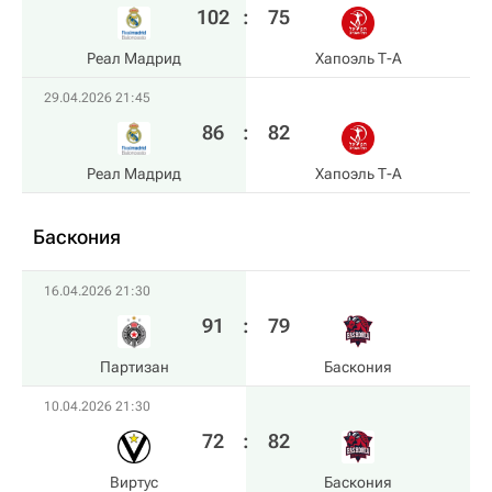
102
:
75
Реал Мадрид
Хапоэль Т-А
29.04.2026 21:45
86
:
82
Реал Мадрид
Хапоэль Т-А
Баскония
16.04.2026 21:30
91
:
79
Партизан
Баскония
10.04.2026 21:30
72
:
82
Виртус
Баскония