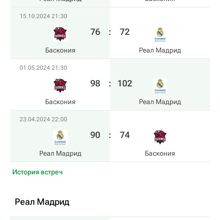
15.10.2024 21:30
76
:
72
Баскония
Реал Мадрид
01.05.2024 21:30
98
:
102
Баскония
Реал Мадрид
23.04.2024 22:00
90
:
74
Реал Мадрид
Баскония
История встреч
Реал Мадрид