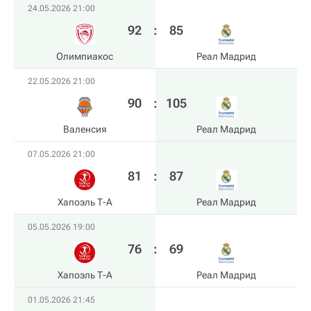
24.05.2026 21:00
92
:
85
Олимпиакос
Реал Мадрид
22.05.2026 21:00
90
:
105
Валенсия
Реал Мадрид
07.05.2026 21:00
81
:
87
Хапоэль Т-А
Реал Мадрид
05.05.2026 19:00
76
:
69
Хапоэль Т-А
Реал Мадрид
01.05.2026 21:45