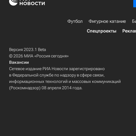
Футбол
Фигурное катание
Б
Спецпроекты
Рекла
Версия 2023.1 Beta
© 2026 МИА «Россия сегодня»
Вакансии
Сетевое издание РИА Новости зарегистрировано
в Федеральной службе по надзору в сфере связи,
информационных технологий и массовых коммуникаций
(Роскомнадзор) 08 апреля 2014 года.