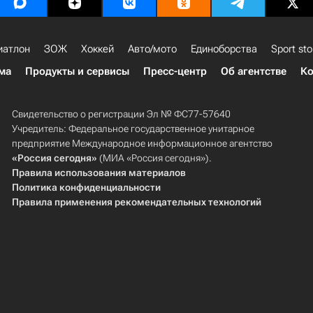
иатлон
ЗОЖ
Хоккей
Авто/мото
Единоборства
Sport sto
ма
Продукты и сервисы
Пресс-центр
Об агентстве
Ко
Свидетельство о регистрации Эл № ФС77-57640
Учредитель: Федеральное государственное унитарное
предприятие Международное информационное агентство
«Россия сегодня»
(МИА «Россия сегодня»).
Правила использования материалов
Политика конфиденциальности
Правила применения рекомендательных технологий