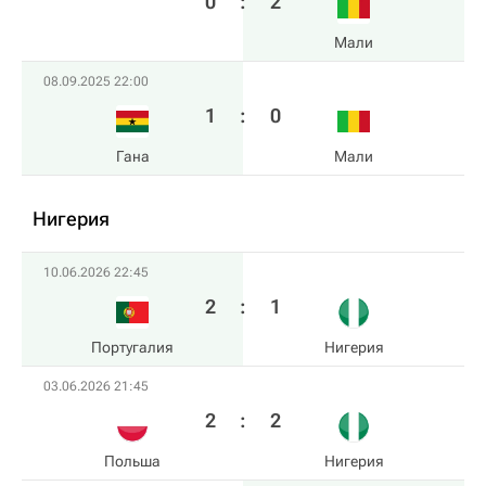
0
:
2
Мали
08.09.2025 22:00
1
:
0
Гана
Мали
Нигерия
10.06.2026 22:45
2
:
1
Португалия
Нигерия
03.06.2026 21:45
2
:
2
Польша
Нигерия