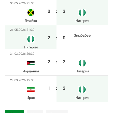
30.05.2026 21:30
0
:
3
Ямайка
Нигерия
26.05.2026 21:30
Зимбабве
2
:
0
Нигерия
31.03.2026 20:30
2
:
2
Иордания
Нигерия
27.03.2026 15:30
1
:
2
Иран
Нигерия