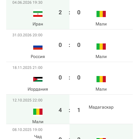
04.06.2026 19:30
2
:
0
Иран
Мали
31.03.2026 20:00
0
:
0
Россия
Мали
18.11.2025 21:00
0
:
0
Иордания
Мали
12.10.2025 22:00
Мадагаскар
4
:
1
Мали
08.10.2025 19:00
Чад