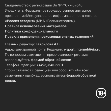
Свидетельство о регистрации Эл № ФС77-57640
Учредитель: Федеральное государственное унитарное
предприятие Международное информационное агентство
«Россия сегодня»
(МИА «Россия сегодня»).
Правила использования материалов
Политика конфиденциальности
Правила применения рекомендательных технологий
Главный редактор:
Гаврилова А.В.
Адрес электронной почты Редакции:
r-sport.internet@ria.ru
По вопросам размещения пресс-релизов и рекламы
воспользуйтесь
формой обратной связи
Телефон Редакции:
7 (495) 645-6601
Чтобы связаться с редакцией или сообщить обо всех
замеченных ошибках, воспользуйтесь
формой обратной
связи
.