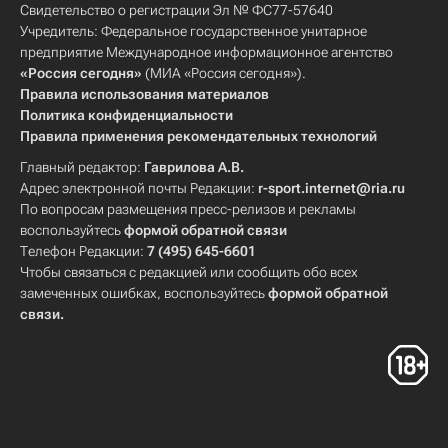
Свидетельство о регистрации Эл № ФС77-57640
Учредитель: Федеральное государственное унитарное
предприятие Международное информационное агентство
«Россия сегодня»
(МИА «Россия сегодня»).
Правила использования материалов
Политика конфиденциальности
Правила применения рекомендательных технологий
Главный редактор:
Гаврилова А.В.
Адрес электронной почты Редакции:
r-sport.internet@ria.ru
По вопросам размещения пресс-релизов и рекламы
воспользуйтесь
формой обратной связи
Телефон Редакции:
7 (495) 645-6601
Чтобы связаться с редакцией или сообщить обо всех
замеченных ошибках, воспользуйтесь
формой обратной
связи
.