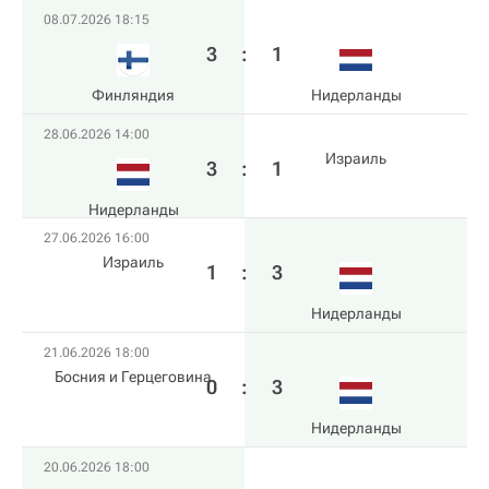
08.07.2026 18:15
3
:
1
Финляндия
Нидерланды
28.06.2026 14:00
Израиль
3
:
1
Нидерланды
27.06.2026 16:00
Израиль
1
:
3
Нидерланды
21.06.2026 18:00
Босния и Герцеговина
0
:
3
Нидерланды
20.06.2026 18:00