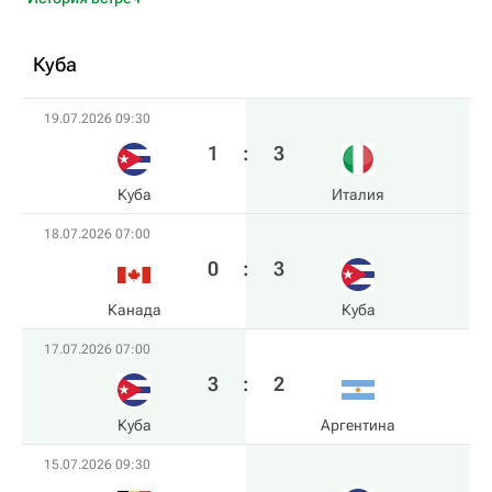
Куба
19.07.2026 09:30
1
:
3
Куба
Италия
18.07.2026 07:00
0
:
3
Канада
Куба
17.07.2026 07:00
3
:
2
Куба
Аргентина
15.07.2026 09:30