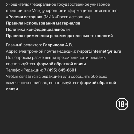
Учредитель: Федеральное государственное унитарное
предприятие Международное информационное агентство
«Россия сегодня»
(МИА «Россия сегодня»).
Правила использования материалов
Политика конфиденциальности
Правила применения рекомендательных технологий
Главный редактор:
Гаврилова А.В.
Адрес электронной почты Редакции:
r-sport.internet@ria.ru
По вопросам размещения пресс-релизов и рекламы
воспользуйтесь
формой обратной связи
Телефон Редакции:
7 (495) 645-6601
Чтобы связаться с редакцией или сообщить обо всех
замеченных ошибках, воспользуйтесь
формой обратной
связи
.