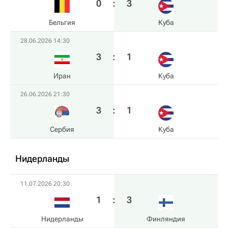
0
:
3
Бельгия
Куба
28.06.2026 14:30
3
:
1
Иран
Куба
26.06.2026 21:30
3
:
1
Сербия
Куба
Нидерланды
11.07.2026 20:30
1
:
3
Нидерланды
Финляндия