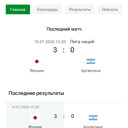
Главное
Календарь
Результаты
Новости
Последний матч
Лига наций
19.07.2026 13:20
3
:
0
Япония
Аргентина
Последние результаты
19.07.2026 13:20
3
:
0
Япония
Аргентина