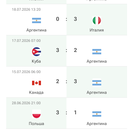
18.07.2026 13:20
0
:
3
Аргентина
Италия
17.07.2026 07:00
3
:
2
Куба
Аргентина
15.07.2026 06:00
2
:
3
Канада
Аргентина
28.06.2026 21:00
3
:
1
Польша
Аргентина