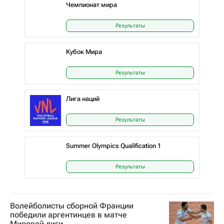
Чемпионат мира
Результаты
Кубок Мира
Результаты
Лига наций
Результаты
Summer Olympics Qualification 1
Результаты
Волейболисты сборной Франции
победили аргентинцев в матче
Мировой лиги