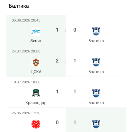
Балтика
05.08.2026 20:45
1
:
0
Зенит
Балтика
24.07.2026 20:00
2
:
1
ЦСКА
Балтика
19.07.2026 18:00
1
:
1
Краснодар
Балтика
26.06.2026 17:30
0
:
1