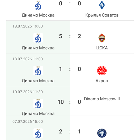
0
:
0
Динамо Москва
Крылья Советов
18.07.2026 19:00
5
:
2
Динамо Москва
ЦСКА
18.07.2026 11:00
1
:
0
Динамо Москва
Акрон
10.07.2026 11:30
Dinamo Moscow II
10
:
0
Динамо Москва
07.07.2026 15:00
2
:
1