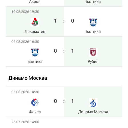
Акрон
Балтика
10.05.2026 19:30
1
:
0
Локомотив
Балтика
02.05.2026 16:30
0
:
1
Балтика
Рубин
Динамо Москва
05.08.2026 18:30
0
:
1
Факел
Динамо Москва
25.07.2026 14:00