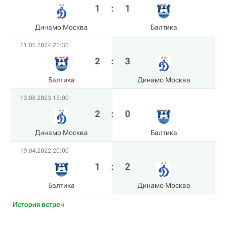
1
:
1
Динамо Москва
Балтика
11.05.2024 21:30
2
:
3
Балтика
Динамо Москва
13.08.2023 15:00
2
:
0
Динамо Москва
Балтика
19.04.2022 20:00
1
:
2
Балтика
Динамо Москва
История встреч