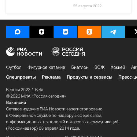
25 августа 2022
Футбол
Фигурное катание
Биатлон
ЗОЖ
Хоккей
Ав
Спецпроекты
Реклама
Продукты и сервисы
Пресс-ц
Версия 2023.1 Beta
© 2026 МИА «Россия сегодня»
Вакансии
Сетевое издание РИА Новости зарегистрировано
в Федеральной службе по надзору в сфере связи,
информационных технологий и массовых коммуникаций
(Роскомнадзор) 08 апреля 2014 года.