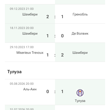
09.12.2023 21:00
Шамбери
Гренобль
2
:
1
18.11.2023 20:00
Шамбери
Де Волвик
1
:
0
29.10.2023 17:00
Miserieux Trevoux
Шамбери
1
:
2
Тулуза
05.08.2026 20:00
Аль-Аин
0
:
1
Тулуза
31.07.2026 20:00