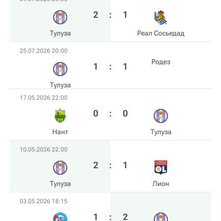
2
:
1
Тулуза
Реал Сосьедад
25.07.2026 20:00
Родез
1
:
1
Тулуза
17.05.2026 22:00
0
:
0
Нант
Тулуза
10.05.2026 22:00
2
:
1
Тулуза
Лион
03.05.2026 18:15
1
:
2