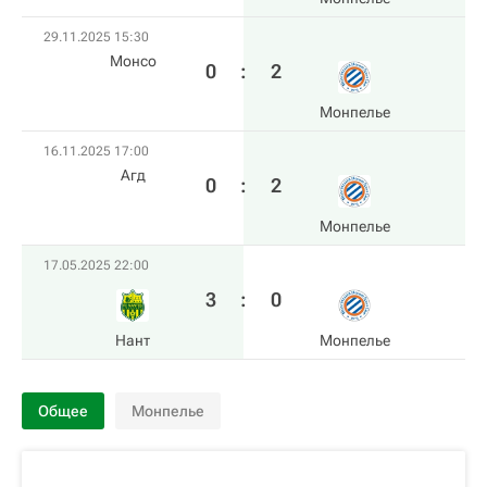
29.11.2025 15:30
Монсо
0
:
2
Монпелье
16.11.2025 17:00
Агд
0
:
2
Монпелье
17.05.2025 22:00
3
:
0
Нант
Монпелье
Общее
Монпелье