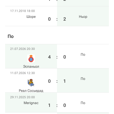
17.11.2018 18:00
Шоре
Ньор
0
:
2
По
21.07.2026 20:30
По
4
:
0
Эспаньол
11.07.2026 12:30
По
0
:
1
Реал Сосьедад
29.11.2025 20:00
Merignac
По
1
:
0