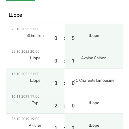
Шоре
28.10.2023 21:00
St Emilion
Шоре
0
:
5
29.10.2022 20:00
Шоре
Avoine Chinon
0
:
1
15.10.2022 21:00
Шоре
FC Charente Limousine
3
:
0
16.11.2019 17:00
Тур
Шоре
2
:
0
26.10.2019 19:00
Англет
Шоре
1
:
2