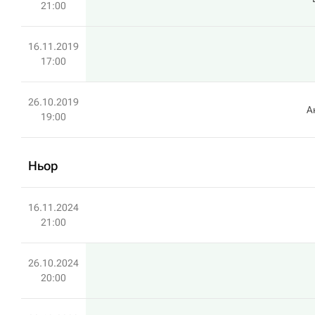
21:00
16.11.2019
17:00
26.10.2019
А
19:00
Ньор
16.11.2024
21:00
26.10.2024
20:00