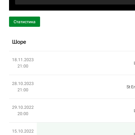
Статистика
Шоре
18.11.2023
21:00
28.10.2023
St E
21:00
29.10.2022
20:00
15.10.2022