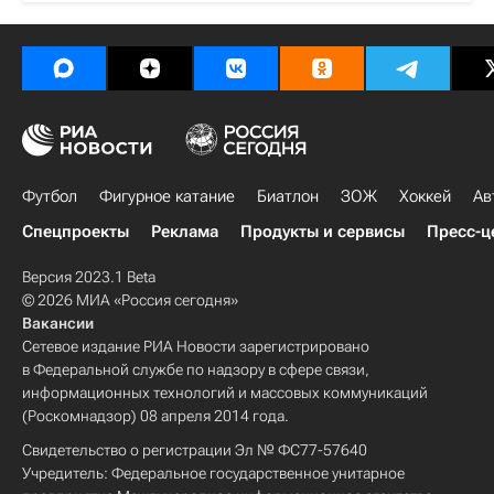
Футбол
Фигурное катание
Биатлон
ЗОЖ
Хоккей
Ав
Спецпроекты
Реклама
Продукты и сервисы
Пресс-ц
Версия 2023.1 Beta
© 2026 МИА «Россия сегодня»
Вакансии
Сетевое издание РИА Новости зарегистрировано
в Федеральной службе по надзору в сфере связи,
информационных технологий и массовых коммуникаций
(Роскомнадзор) 08 апреля 2014 года.
Свидетельство о регистрации Эл № ФС77-57640
Учредитель: Федеральное государственное унитарное