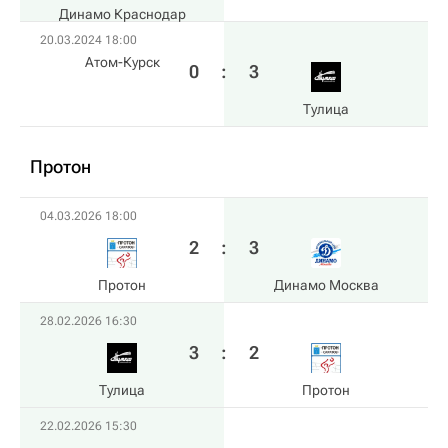
Динамо Краснодар
20.03.2024 18:00
Атом-Курск
0
:
3
Тулица
Протон
04.03.2026 18:00
2
:
3
Протон
Динамо Москва
28.02.2026 16:30
3
:
2
Тулица
Протон
22.02.2026 15:30