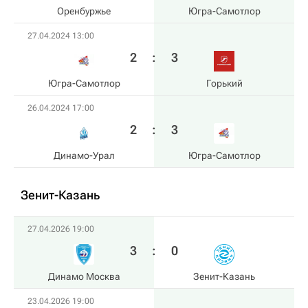
Оренбуржье
Югра-Самотлор
27.04.2024 13:00
2
:
3
Югра-Самотлор
Горький
26.04.2024 17:00
2
:
3
Динамо-Урал
Югра-Самотлор
Зенит-Казань
27.04.2026 19:00
3
:
0
Динамо Москва
Зенит-Казань
23.04.2026 19:00