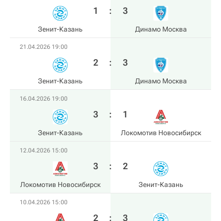
1
:
3
Зенит-Казань
Динамо Москва
21.04.2026 19:00
2
:
3
Зенит-Казань
Динамо Москва
16.04.2026 19:00
3
:
1
Зенит-Казань
Локомотив Новосибирск
12.04.2026 15:00
3
:
2
Локомотив Новосибирск
Зенит-Казань
10.04.2026 15:00
2
:
3