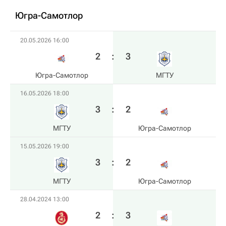
Югра-Самотлор
20.05.2026 16:00
2
:
3
Югра-Самотлор
МГТУ
16.05.2026 18:00
3
:
2
МГТУ
Югра-Самотлор
15.05.2026 19:00
3
:
2
МГТУ
Югра-Самотлор
28.04.2024 13:00
2
:
3