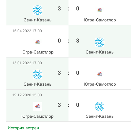
3
:
0
Зенит-Казань
Югра-Самотлор
16.04.2022 17:00
0
:
3
Югра-Самотлор
Зенит-Казань
15.01.2022 17:00
3
:
0
Зенит-Казань
Югра-Самотлор
19.12.2020 15:00
3
:
0
Югра-Самотлор
Зенит-Казань
История встреч