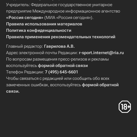
Учредитель: Федеральное государственное унитарное
предприятие Международное информационное агентство
«Россия сегодня»
(МИА «Россия сегодня»).
Правила использования материалов
Политика конфиденциальности
Правила применения рекомендательных технологий
Главный редактор:
Гаврилова А.В.
Адрес электронной почты Редакции:
r-sport.internet@ria.ru
По вопросам размещения пресс-релизов и рекламы
воспользуйтесь
формой обратной связи
Телефон Редакции:
7 (495) 645-6601
Чтобы связаться с редакцией или сообщить обо всех
замеченных ошибках, воспользуйтесь
формой обратной
связи
.