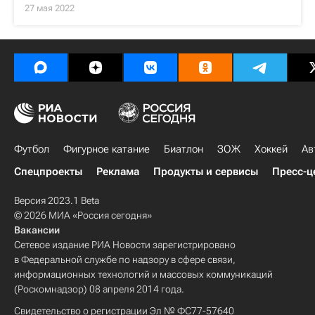
27 мая 2022
Футбол
Фигурное катание
Биатлон
ЗОЖ
Хоккей
Ав
Спецпроекты
Реклама
Продукты и сервисы
Пресс-ц
Версия 2023.1 Beta
© 2026 МИА «Россия сегодня»
Вакансии
Сетевое издание РИА Новости зарегистрировано
в Федеральной службе по надзору в сфере связи,
информационных технологий и массовых коммуникаций
(Роскомнадзор) 08 апреля 2014 года.
Свидетельство о регистрации Эл № ФС77-57640