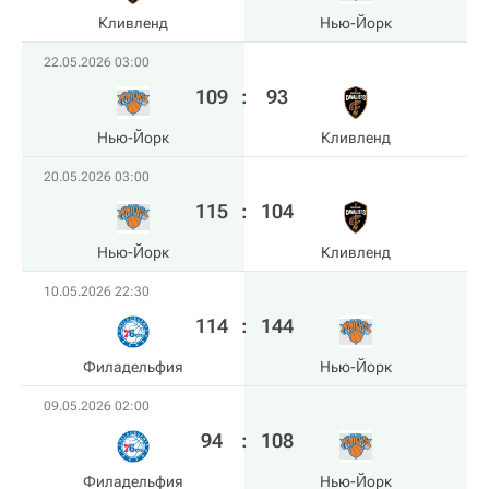
Кливленд
Нью-Йорк
22.05.2026 03:00
109
:
93
Нью-Йорк
Кливленд
20.05.2026 03:00
115
:
104
Нью-Йорк
Кливленд
10.05.2026 22:30
114
:
144
Филадельфия
Нью-Йорк
09.05.2026 02:00
94
:
108
Филадельфия
Нью-Йорк