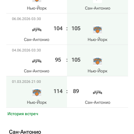
Нью-Йорк
Сан-Антонио
06.06.2026 03:30
104
:
105
Сан-Антонио
Нью-Йорк
04.06.2026 03:30
95
:
105
Сан-Антонио
Нью-Йорк
01.03.2026 21:00
114
:
89
Нью-Йорк
Сан-Антонио
История встреч
Сан-Антонио