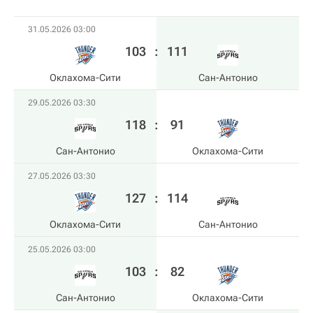
31.05.2026 03:00
103
:
111
Оклахома-Сити
Сан-Антонио
29.05.2026 03:30
118
:
91
Сан-Антонио
Оклахома-Сити
27.05.2026 03:30
127
:
114
Оклахома-Сити
Сан-Антонио
25.05.2026 03:00
103
:
82
Сан-Антонио
Оклахома-Сити