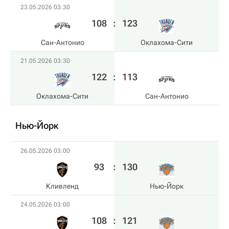
23.05.2026 03:30
108
:
123
Сан-Антонио
Оклахома-Сити
21.05.2026 03:30
122
:
113
Оклахома-Сити
Сан-Антонио
Нью-Йорк
26.05.2026 03:00
93
:
130
Кливленд
Нью-Йорк
24.05.2026 03:00
108
:
121