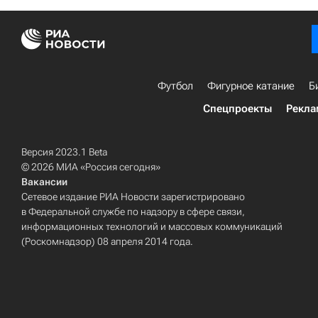
Футбол
Фигурное катание
Б
Спецпроекты
Рекла
Версия 2023.1 Beta
© 2026 МИА «Россия сегодня»
Вакансии
Сетевое издание РИА Новости зарегистрировано
в Федеральной службе по надзору в сфере связи,
информационных технологий и массовых коммуникаций
(Роскомнадзор) 08 апреля 2014 года.