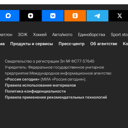
иатлон
ЗОЖ
Хоккей
Авто/мото
Единоборства
Sport sto
ма
Продукты и сервисы
Пресс-центр
Об агентстве
Ко
Свидетельство о регистрации Эл № ФС77-57640
Учредитель: Федеральное государственное унитарное
предприятие Международное информационное агентство
«Россия сегодня»
(МИА «Россия сегодня»).
Правила использования материалов
Политика конфиденциальности
Правила применения рекомендательных технологий