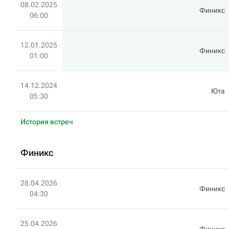
08.02.2025
Финикс
06:00
12.01.2025
Финикс
01:00
14.12.2024
Юта
05:30
История встреч
Финикс
28.04.2026
Финикс
04:30
25.04.2026