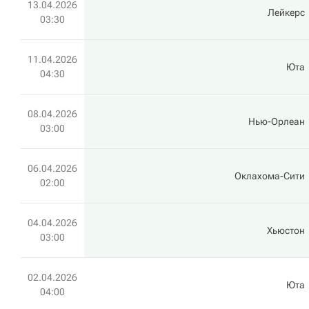
13.04.2026
Лейкерс
03:30
11.04.2026
Юта
04:30
08.04.2026
Нью-Орлеан
03:00
06.04.2026
Оклахома-Сити
02:00
04.04.2026
Хьюстон
03:00
02.04.2026
Юта
04:00