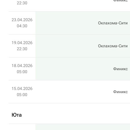
Финикс
22:30
23.04.2026
Оклахома-Сити
04:30
19.04.2026
Оклахома-Сити
22:30
18.04.2026
Финикс
05:00
15.04.2026
Финикс
05:00
Юта