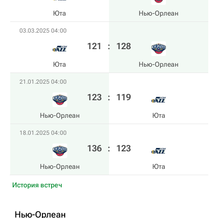
Юта
Нью-Орлеан
03.03.2025 04:00
121
:
128
Юта
Нью-Орлеан
21.01.2025 04:00
123
:
119
Нью-Орлеан
Юта
18.01.2025 04:00
136
:
123
Нью-Орлеан
Юта
История встреч
Нью-Орлеан