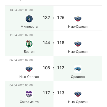
13.04.2026 03:30
132
:
126
Миннесота
Нью-Орлеан
11.04.2026 02:30
144
:
118
Бостон
Нью-Орлеан
06.04.2026 02:00
108
:
112
Нью-Орлеан
Орландо
04.04.2026 05:00
117
:
113
Сакраменто
Нью-Орлеан