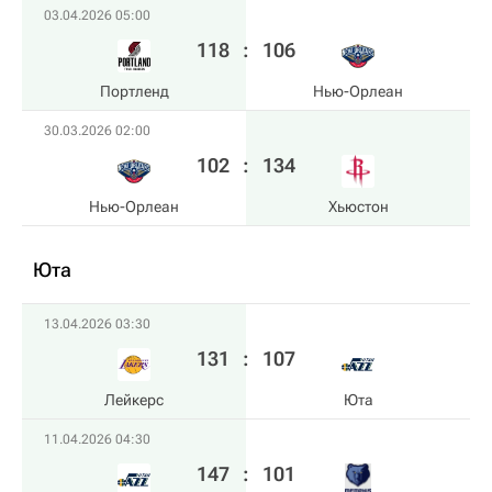
03.04.2026 05:00
118
:
106
Портленд
Нью-Орлеан
30.03.2026 02:00
102
:
134
Нью-Орлеан
Хьюстон
Юта
13.04.2026 03:30
131
:
107
Лейкерс
Юта
11.04.2026 04:30
147
:
101