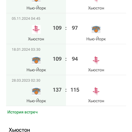
Нью-Йорк
Хьюстон
05.11.2024 04:45
109
:
97
Хьюстон
Нью-Йорк
18.01.2024 03:30
109
:
94
Нью-Йорк
Хьюстон
28.03.2023 02:30
137
:
115
Нью-Йорк
Хьюстон
История встреч
Хьюстон