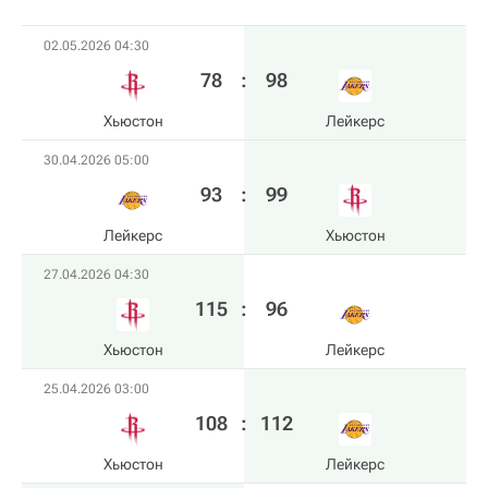
02.05.2026 04:30
78
:
98
Хьюстон
Лейкерс
30.04.2026 05:00
93
:
99
Лейкерс
Хьюстон
27.04.2026 04:30
115
:
96
Хьюстон
Лейкерс
25.04.2026 03:00
108
:
112
Хьюстон
Лейкерс