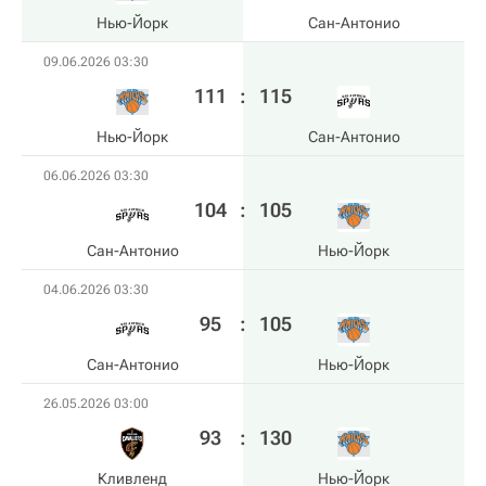
Нью-Йорк
Сан-Антонио
09.06.2026 03:30
111
:
115
Нью-Йорк
Сан-Антонио
06.06.2026 03:30
104
:
105
Сан-Антонио
Нью-Йорк
04.06.2026 03:30
95
:
105
Сан-Антонио
Нью-Йорк
26.05.2026 03:00
93
:
130
Кливленд
Нью-Йорк