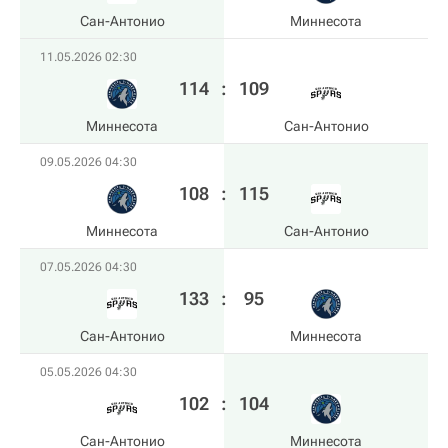
Сан-Антонио
Миннесота
11.05.2026 02:30
114
:
109
Миннесота
Сан-Антонио
09.05.2026 04:30
108
:
115
Миннесота
Сан-Антонио
07.05.2026 04:30
133
:
95
Сан-Антонио
Миннесота
05.05.2026 04:30
102
:
104
Сан-Антонио
Миннесота