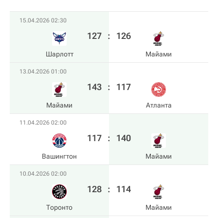
15.04.2026 02:30
127
:
126
Шарлотт
Майами
13.04.2026 01:00
143
:
117
Майами
Атланта
11.04.2026 02:00
117
:
140
Вашингтон
Майами
10.04.2026 02:00
128
:
114
Торонто
Майами