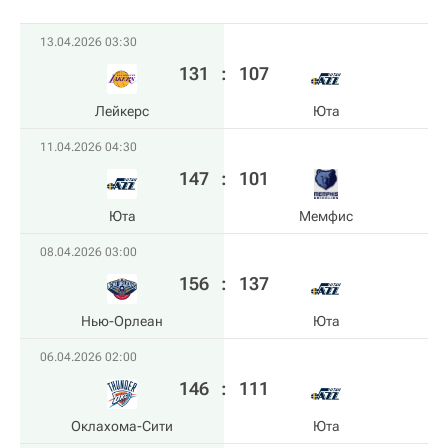
13.04.2026 03:30
131
:
107
Лейкерс
Юта
11.04.2026 04:30
147
:
101
Юта
Мемфис
08.04.2026 03:00
156
:
137
Нью-Орлеан
Юта
06.04.2026 02:00
146
:
111
Оклахома-Сити
Юта