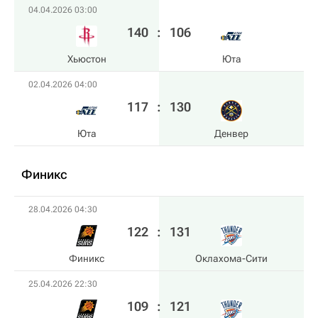
04.04.2026 03:00
140
:
106
Хьюстон
Юта
02.04.2026 04:00
117
:
130
Юта
Денвер
Финикс
28.04.2026 04:30
122
:
131
Финикс
Оклахома-Сити
25.04.2026 22:30
109
:
121