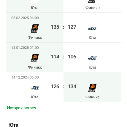
Юта
Финикс
08.02.2025 06:00
135
:
127
Финикс
Юта
12.01.2025 01:00
114
:
106
Финикс
Юта
14.12.2024 05:30
126
:
134
Юта
Финикс
История встреч
Юта