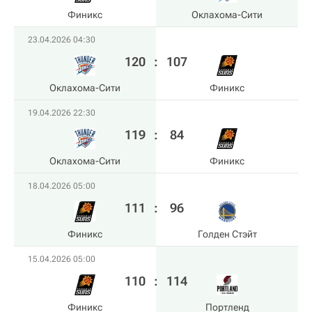
Финикс
Оклахома-Сити
23.04.2026 04:30
120
:
107
Оклахома-Сити
Финикс
19.04.2026 22:30
119
:
84
Оклахома-Сити
Финикс
18.04.2026 05:00
111
:
96
Финикс
Голден Стэйт
15.04.2026 05:00
110
:
114
Финикс
Портленд