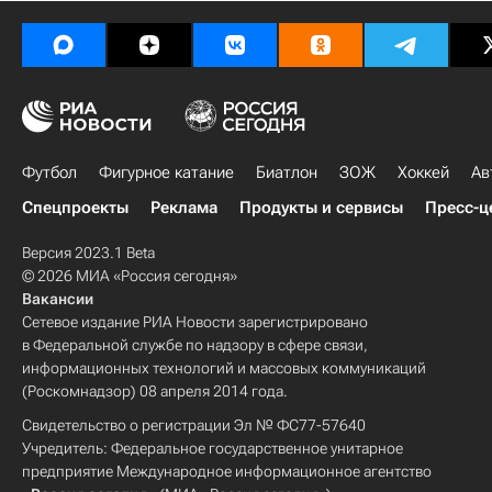
Футбол
Фигурное катание
Биатлон
ЗОЖ
Хоккей
Ав
Спецпроекты
Реклама
Продукты и сервисы
Пресс-ц
Версия 2023.1 Beta
© 2026 МИА «Россия сегодня»
Вакансии
Сетевое издание РИА Новости зарегистрировано
в Федеральной службе по надзору в сфере связи,
информационных технологий и массовых коммуникаций
(Роскомнадзор) 08 апреля 2014 года.
Свидетельство о регистрации Эл № ФС77-57640
Учредитель: Федеральное государственное унитарное
предприятие Международное информационное агентство