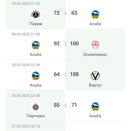
10.04.2025 21:45
72
:
63
Париж
Альба
04.04.2025 21:00
92
:
100
Альба
Олимпиакос
28.03.2025 22:00
64
:
108
Альба
Виртус
25.03.2025 22:45
85
:
71
Партизан
Альба
21.03.2025 22:15