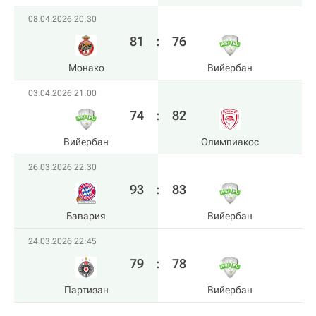
08.04.2026 20:30
81
:
76
Монако
Вийербан
03.04.2026 21:00
74
:
82
Вийербан
Олимпиакос
26.03.2026 22:30
93
:
83
Бавария
Вийербан
24.03.2026 22:45
79
:
78
Партизан
Вийербан