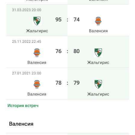
31.03.2023 20:00
95
:
74
Жальгирис
Валенсия
25.11.2022 22:45
76
:
80
Валенсия
Жальгирис
27.01.2021 23:00
78
:
79
Валенсия
Жальгирис
История встреч
Валенсия