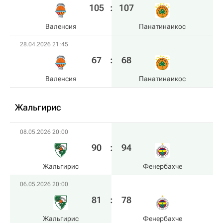
105
:
107
Валенсия
Панатинаикос
28.04.2026 21:45
67
:
68
Валенсия
Панатинаикос
Жальгирис
08.05.2026 20:00
90
:
94
Жальгирис
Фенербахче
06.05.2026 20:00
81
:
78
Жальгирис
Фенербахче