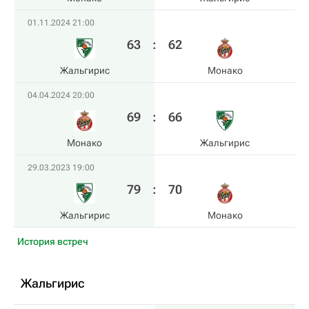
01.11.2024 21:00
63
:
62
Жальгирис
Монако
04.04.2024 20:00
69
:
66
Монако
Жальгирис
29.03.2023 19:00
79
:
70
Жальгирис
Монако
История встреч
Жальгирис