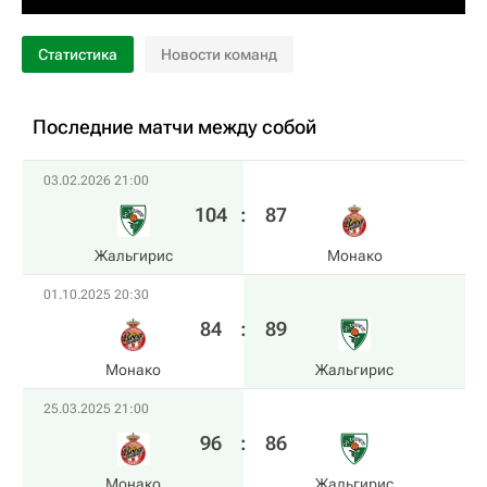
Статистика
Новости команд
Последние матчи между собой
03.02.2026 21:00
104
:
87
Жальгирис
Монако
01.10.2025 20:30
84
:
89
Монако
Жальгирис
25.03.2025 21:00
96
:
86
Монако
Жальгирис