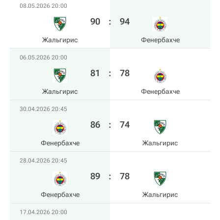
08.05.2026 20:00
90
:
94
Жальгирис
Фенербахче
06.05.2026 20:00
81
:
78
Жальгирис
Фенербахче
30.04.2026 20:45
86
:
74
Фенербахче
Жальгирис
28.04.2026 20:45
89
:
78
Фенербахче
Жальгирис
17.04.2026 20:00