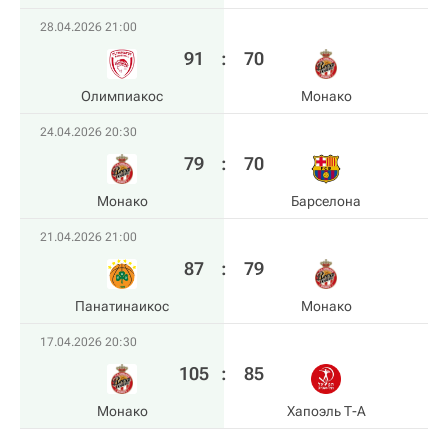
28.04.2026 21:00
91
:
70
Олимпиакос
Монако
24.04.2026 20:30
79
:
70
Монако
Барселона
21.04.2026 21:00
87
:
79
Панатинаикос
Монако
17.04.2026 20:30
105
:
85
Монако
Хапоэль Т-А