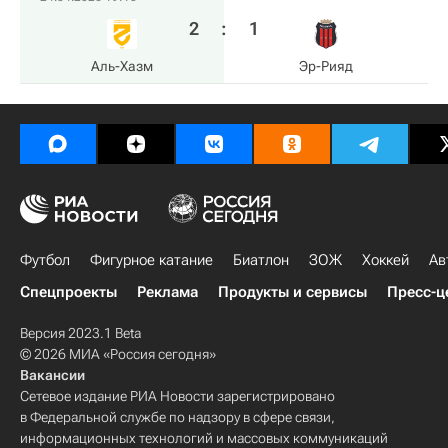
2
:
1
Аль-Хазм
Эр-Рияд
Футбол
Фигурное катание
Биатлон
ЗОЖ
Хоккей
Ав
Спецпроекты
Реклама
Продукты и сервисы
Пресс-ц
Версия 2023.1 Beta
© 2026 МИА «Россия сегодня»
Вакансии
Сетевое издание РИА Новости зарегистрировано
в Федеральной службе по надзору в сфере связи,
информационных технологий и массовых коммуникаций