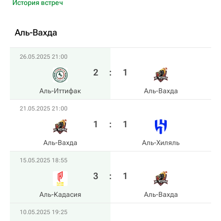
История встреч
Аль-Вахда
26.05.2025 21:00
2
:
1
Аль-Иттифак
Аль-Вахда
21.05.2025 21:00
1
:
1
Аль-Вахда
Аль-Хиляль
15.05.2025 18:55
3
:
1
Аль-Кадасия
Аль-Вахда
10.05.2025 19:25