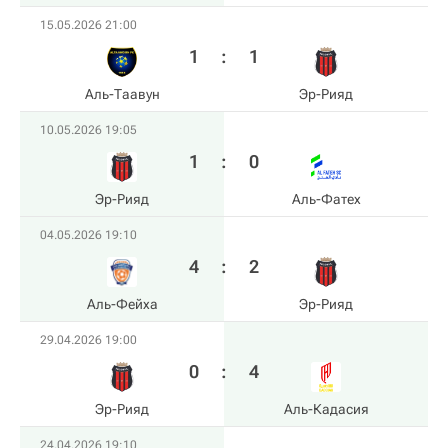
15.05.2026 21:00
1
:
1
Аль-Таавун
Эр-Рияд
10.05.2026 19:05
1
:
0
Эр-Рияд
Аль-Фатех
04.05.2026 19:10
4
:
2
Аль-Фейха
Эр-Рияд
29.04.2026 19:00
0
:
4
Эр-Рияд
Аль-Кадасия
24.04.2026 19:10