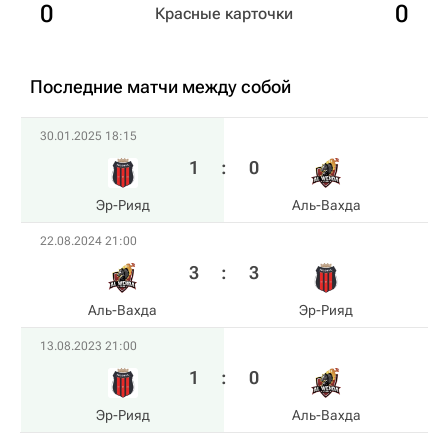
0
0
Красные карточки
Последние матчи между собой
30.01.2025 18:15
1
:
0
Эр-Рияд
Аль-Вахда
22.08.2024 21:00
3
:
3
Аль-Вахда
Эр-Рияд
13.08.2023 21:00
1
:
0
Эр-Рияд
Аль-Вахда