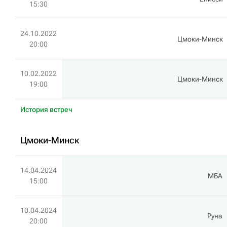
15:30
24.10.2022
Цмоки-Минск
20:00
10.02.2022
Цмоки-Минск
19:00
История встреч
Цмоки-Минск
14.04.2024
МБА
15:00
10.04.2024
Руна
20:00