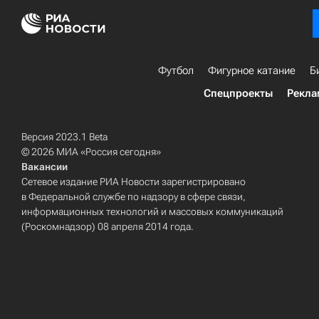
Футбол
Фигурное катание
Б
Спецпроекты
Рекла
Версия 2023.1 Beta
© 2026 МИА «Россия сегодня»
Вакансии
Сетевое издание РИА Новости зарегистрировано
в Федеральной службе по надзору в сфере связи,
информационных технологий и массовых коммуникаций
(Роскомнадзор) 08 апреля 2014 года.