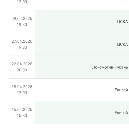
12:00
29.04.2026
ЦСКА
19:30
27.04.2026
ЦСКА
19:30
22.04.2026
Локомотив-Кубань
20:00
18.04.2026
Енисей
12:00
15.04.2026
Енисей
15:30