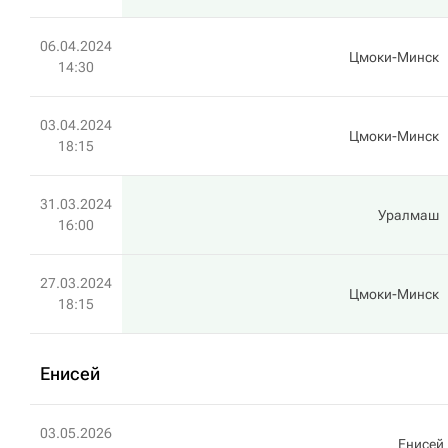
06.04.2024
Цмоки-Минск
14:30
03.04.2024
Цмоки-Минск
18:15
31.03.2024
Уралмаш
16:00
27.03.2024
Цмоки-Минск
18:15
Енисей
03.05.2026
Енисей