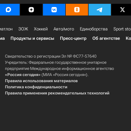
иатлон
ЗОЖ
Хоккей
Авто/мото
Единоборства
Sport sto
ма
Продукты и сервисы
Пресс-центр
Об агентстве
Ко
Свидетельство о регистрации Эл № ФС77-57640
Учредитель: Федеральное государственное унитарное
предприятие Международное информационное агентство
«Россия сегодня»
(МИА «Россия сегодня»).
Правила использования материалов
Политика конфиденциальности
Правила применения рекомендательных технологий