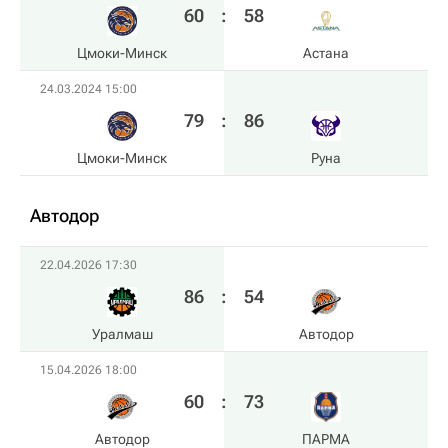
60
:
58
Цмоки-Минск
Астана
24.03.2024 15:00
79
:
86
Цмоки-Минск
Руна
Автодор
22.04.2026 17:30
86
:
54
Уралмаш
Автодор
15.04.2026 18:00
60
:
73
Автодор
ПАРМА