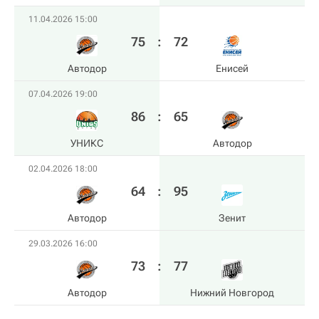
11.04.2026 15:00
75
:
72
Автодор
Енисей
07.04.2026 19:00
86
:
65
УНИКС
Автодор
02.04.2026 18:00
64
:
95
Автодор
Зенит
29.03.2026 16:00
73
:
77
Автодор
Нижний Новгород