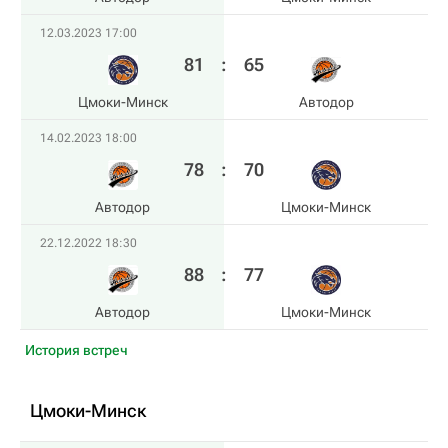
12.03.2023 17:00
81
:
65
Цмоки-Минск
Автодор
14.02.2023 18:00
78
:
70
Автодор
Цмоки-Минск
22.12.2022 18:30
88
:
77
Автодор
Цмоки-Минск
История встреч
Цмоки-Минск