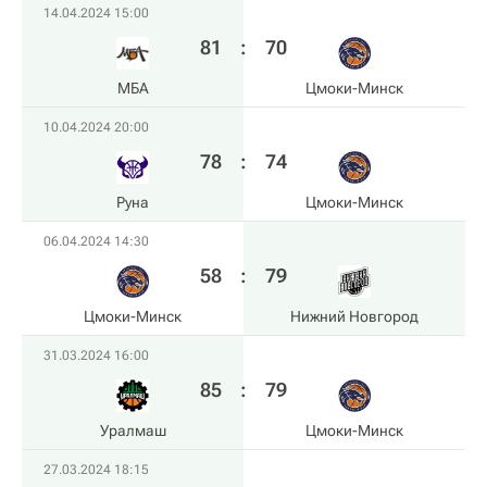
14.04.2024 15:00
81
:
70
МБА
Цмоки-Минск
10.04.2024 20:00
78
:
74
Руна
Цмоки-Минск
06.04.2024 14:30
58
:
79
Цмоки-Минск
Нижний Новгород
31.03.2024 16:00
85
:
79
Уралмаш
Цмоки-Минск
27.03.2024 18:15