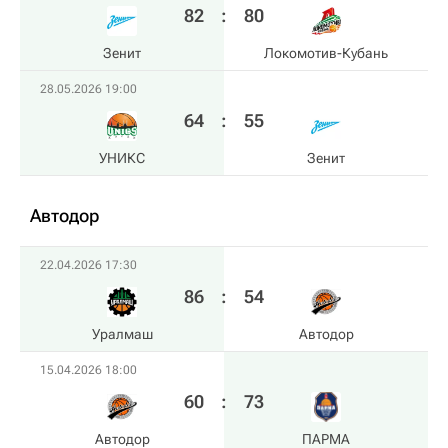
82
:
80
Зенит
Локомотив-Кубань
28.05.2026 19:00
64
:
55
УНИКС
Зенит
Автодор
22.04.2026 17:30
86
:
54
Уралмаш
Автодор
15.04.2026 18:00
60
:
73
Автодор
ПАРМА