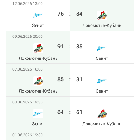
12.06.2026 13:00
76
:
84
Зенит
Локомотив-Кубань
09.06.2026 20:00
91
:
85
Локомотив-Кубань
Зенит
07.06.2026 16:00
85
:
81
Локомотив-Кубань
Зенит
03.06.2026 19:30
64
:
61
Зенит
Локомотив-Кубань
01.06.2026 19:30