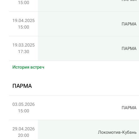
15:00
19.04.2025
ПАРМА
15:00
19.03.2025
ПАРМА
17:30
История встреч
ПАРМА
03.05.2026
ПАРМА
15:00
29.04.2026
Локомотив-Кубань
20:00