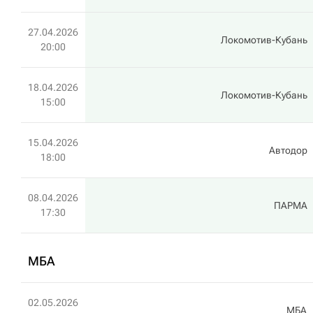
27.04.2026
Локомотив-Кубань
20:00
18.04.2026
Локомотив-Кубань
15:00
15.04.2026
Автодор
18:00
08.04.2026
ПАРМА
17:30
МБА
02.05.2026
МБА