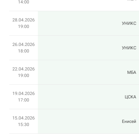
14:00
28.04.2026
УНИКС
19:00
26.04.2026
УНИКС
18:00
22.04.2026
МБА
19:00
19.04.2026
ЦСКА
17:00
15.04.2026
Енисей
15:30