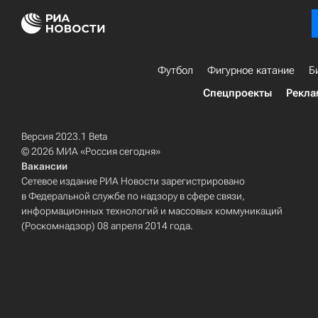
Футбол
Фигурное катание
Б
Спецпроекты
Рекла
Версия 2023.1 Beta
© 2026 МИА «Россия сегодня»
Вакансии
Сетевое издание РИА Новости зарегистрировано
в Федеральной службе по надзору в сфере связи,
информационных технологий и массовых коммуникаций
(Роскомнадзор) 08 апреля 2014 года.