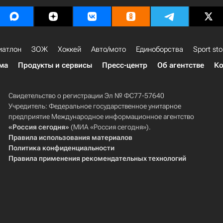
иатлон
ЗОЖ
Хоккей
Авто/мото
Единоборства
Sport sto
ма
Продукты и сервисы
Пресс-центр
Об агентстве
Ко
Свидетельство о регистрации Эл № ФС77-57640
Учредитель: Федеральное государственное унитарное
предприятие Международное информационное агентство
«Россия сегодня»
(МИА «Россия сегодня»).
Правила использования материалов
Политика конфиденциальности
Правила применения рекомендательных технологий