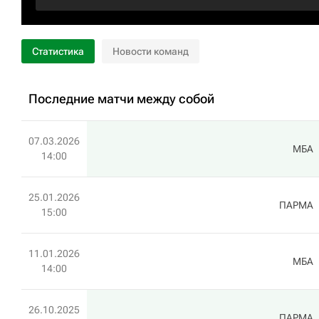
Статистика
Новости команд
Последние матчи между собой
07.03.2026
МБА
14:00
25.01.2026
ПАРМА
15:00
11.01.2026
МБА
14:00
26.10.2025
ПАРМА