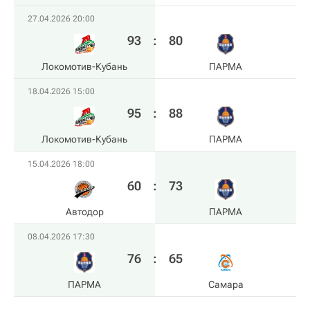
27.04.2026 20:00
93
:
80
Локомотив-Кубань
ПАРМА
18.04.2026 15:00
95
:
88
Локомотив-Кубань
ПАРМА
15.04.2026 18:00
60
:
73
Автодор
ПАРМА
08.04.2026 17:30
76
:
65
ПАРМА
Самара