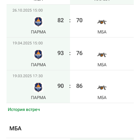
26.10.2025 15:00
82
:
70
ПАРМА
МБА
19.04.2025 15:00
93
:
76
ПАРМА
МБА
19.03.2025 17:30
90
:
86
ПАРМА
МБА
История встреч
МБА