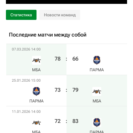
Статистика
Новости команд
Последние матчи между собой
07.03.2026 14:00
78
:
66
МБА
ПАРМА
25.01.2026 15:00
73
:
79
ПАРМА
МБА
11.01.2026 14:00
72
:
83
МБА
ПАРМА