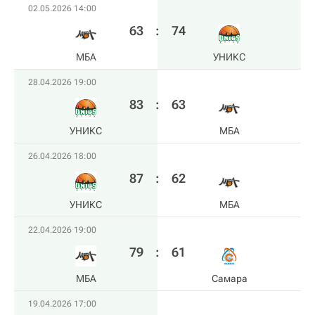
02.05.2026 14:00
63
:
74
МБА
УНИКС
28.04.2026 19:00
83
:
63
УНИКС
МБА
26.04.2026 18:00
87
:
62
УНИКС
МБА
22.04.2026 19:00
79
:
61
МБА
Самара
19.04.2026 17:00