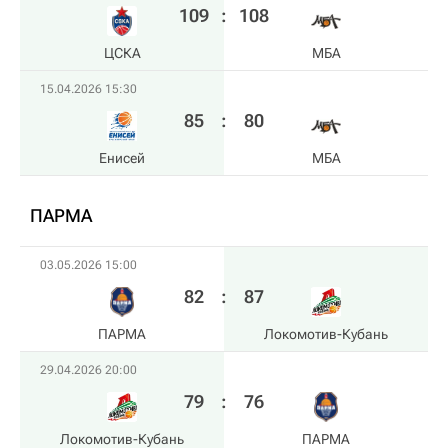
109
:
108
ЦСКА
МБА
15.04.2026 15:30
85
:
80
Енисей
МБА
ПАРМА
03.05.2026 15:00
82
:
87
ПАРМА
Локомотив-Кубань
29.04.2026 20:00
79
:
76
Локомотив-Кубань
ПАРМА