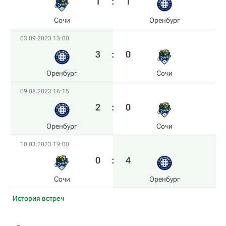
1
:
1
Сочи
Оренбург
03.09.2023 13:00
3
:
0
Оренбург
Сочи
09.08.2023 16:15
2
:
0
Оренбург
Сочи
10.03.2023 19:00
0
:
4
Сочи
Оренбург
История встреч