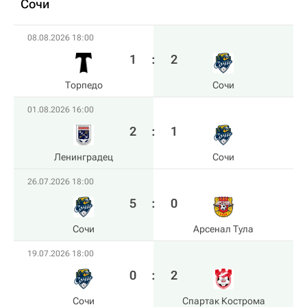
Сочи
08.08.2026 18:00
1
:
2
Торпедо
Сочи
01.08.2026 16:00
2
:
1
Ленинградец
Сочи
26.07.2026 18:00
5
:
0
Сочи
Арсенал Тула
19.07.2026 18:00
0
:
2
Сочи
Спартак Кострома