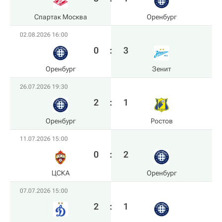
Спартак Москва
Оренбург
02.08.2026 16:00
0
:
3
Оренбург
Зенит
26.07.2026 19:30
2
:
1
Оренбург
Ростов
11.07.2026 15:00
0
:
2
ЦСКА
Оренбург
07.07.2026 15:00
2
:
1