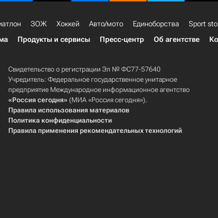
иатлон
ЗОЖ
Хоккей
Авто/мото
Единоборства
Sport sto
ма
Продукты и сервисы
Пресс-центр
Об агентстве
Ко
Свидетельство о регистрации Эл № ФС77-57640
Учредитель: Федеральное государственное унитарное
предприятие Международное информационное агентство
«Россия сегодня»
(МИА «Россия сегодня»).
Правила использования материалов
Политика конфиденциальности
Правила применения рекомендательных технологий