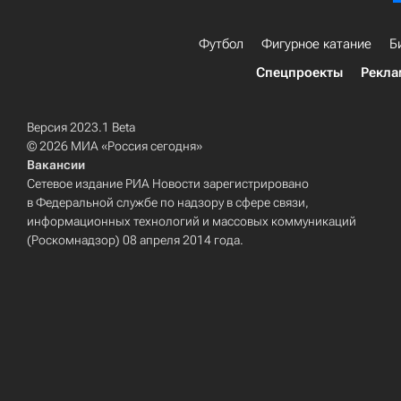
Футбол
Фигурное катание
Б
Спецпроекты
Рекла
Версия 2023.1 Beta
© 2026 МИА «Россия сегодня»
Вакансии
Сетевое издание РИА Новости зарегистрировано
в Федеральной службе по надзору в сфере связи,
информационных технологий и массовых коммуникаций
(Роскомнадзор) 08 апреля 2014 года.